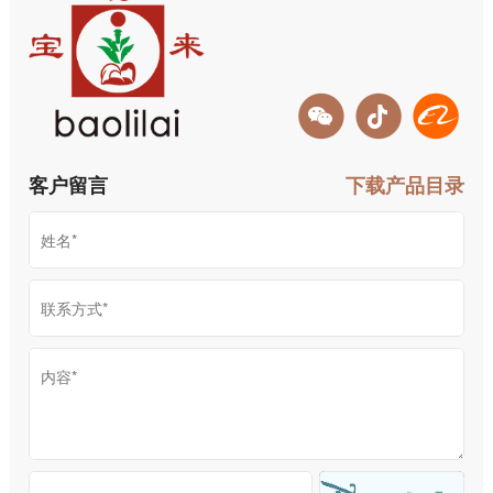
客户留言
下载产品目录