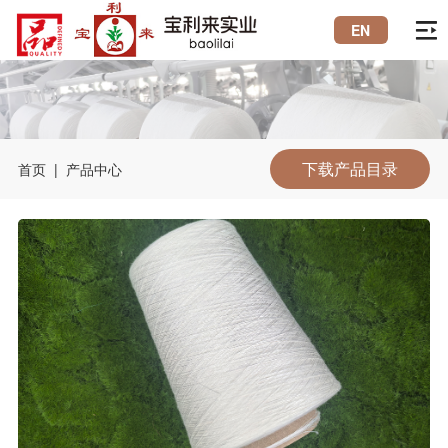
EN
首页
公司简介
下载产品目录
首页
|
产品中心
产品中心
工艺流程
展会参展
行业知识
联系我们