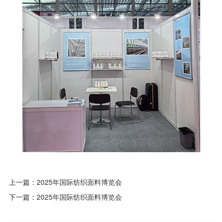
上一篇：
2025年国际纺织面料博览会
下一篇：
2025年国际纺织面料博览会