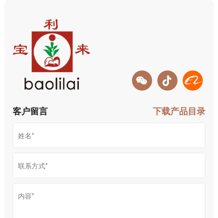
客户留言
下载产品目录